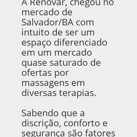
A Renovar, chegou no
mercado de
Salvador/BA com
intuito de ser um
espaço diferenciado
em um mercado
quase saturado de
ofertas por
massagens em
diversas terapias.
Sabendo que a
discrição, conforto e
segurança são fatores