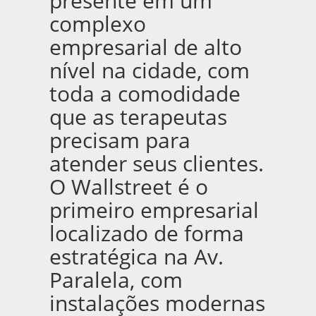
presente em um
complexo
empresarial de alto
nível na cidade, com
toda a comodidade
que as terapeutas
precisam para
atender seus clientes.
O Wallstreet é o
primeiro empresarial
localizado de forma
estratégica na Av.
Paralela, com
instalações modernas