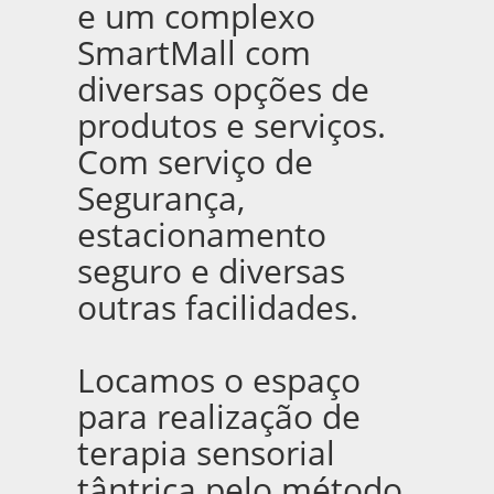
e um complexo
SmartMall com
diversas opções de
produtos e serviços.
Com serviço de
Segurança,
estacionamento
seguro e diversas
outras facilidades.
Locamos o espaço
para realização de
terapia sensorial
tântrica pelo método