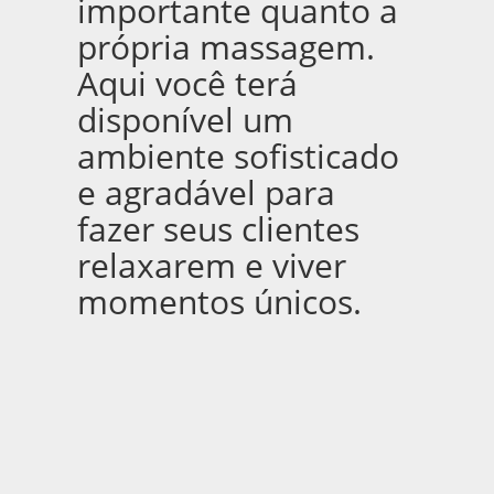
importante quanto a
própria massagem.
Aqui você terá
disponível um
ambiente sofisticado
e agradável para
fazer seus clientes
relaxarem e viver
momentos únicos.