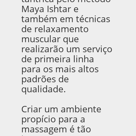
Maya Ishtar e
também em técnicas
de relaxamento
muscular que
realizarão um serviço
de primeira linha
para os mais altos
padrões de
qualidade.
Criar um ambiente
propício para a
massagem é tão