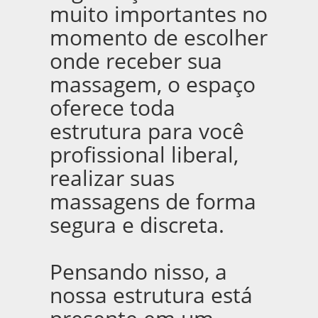
muito importantes no
momento de escolher
onde receber sua
massagem, o espaço
oferece toda
estrutura para você
profissional liberal,
realizar suas
massagens de forma
segura e discreta.
Pensando nisso, a
nossa estrutura está