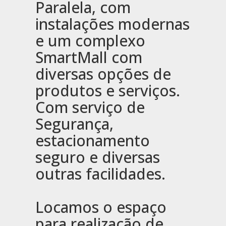
Paralela, com
instalações modernas
e um complexo
SmartMall com
diversas opções de
produtos e serviços.
Com serviço de
Segurança,
estacionamento
seguro e diversas
outras facilidades.
Locamos o espaço
para realização de