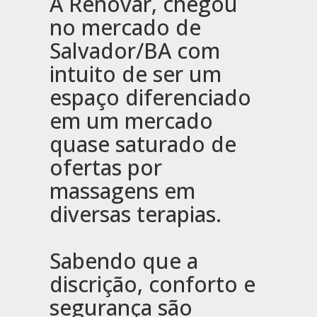
A Renovar, chegou
no mercado de
Salvador/BA com
intuito de ser um
espaço diferenciado
em um mercado
quase saturado de
ofertas por
massagens em
diversas terapias.
Sabendo que a
discrição, conforto e
segurança são