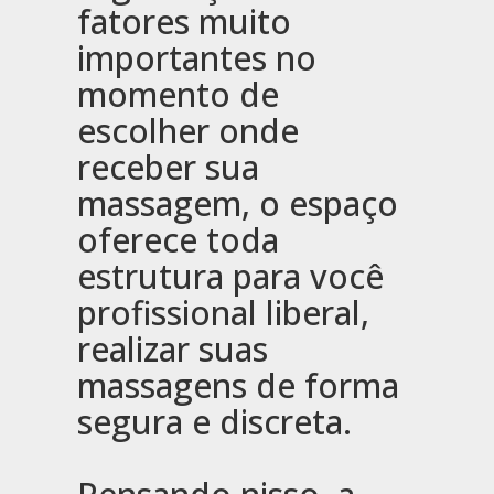
fatores muito
importantes no
momento de
escolher onde
receber sua
massagem, o espaço
oferece toda
estrutura para você
profissional liberal,
realizar suas
massagens de forma
segura e discreta.