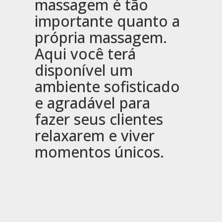
massagem é tão
importante quanto a
própria massagem.
Aqui você terá
disponível um
ambiente sofisticado
e agradável para
fazer seus clientes
relaxarem e viver
momentos únicos.