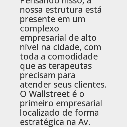
Pensando nisso, a
nossa estrutura está
presente em um
complexo
empresarial de alto
nível na cidade, com
toda a comodidade
que as terapeutas
precisam para
atender seus clientes.
O Wallstreet é o
primeiro empresarial
localizado de forma
estratégica na Av.