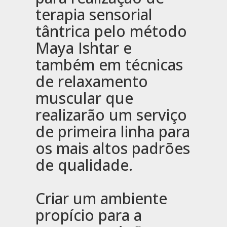
terapia sensorial
tântrica pelo método
Maya Ishtar e
também em técnicas
de relaxamento
muscular que
realizarão um serviço
de primeira linha para
os mais altos padrões
de qualidade.
Criar um ambiente
propício para a